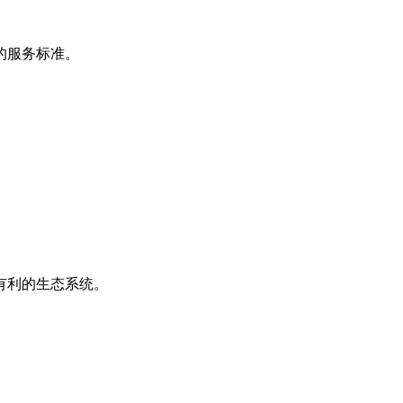
的服务标准。
有利的生态系统。