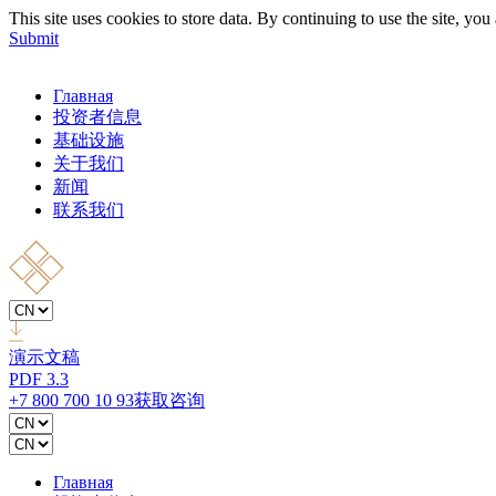
This site uses cookies to store data. By continuing to use the site, yo
Submit
Главная
投资者信息
基础设施
关于我们
新闻
联系我们
演示文稿
PDF 3.3
+7 800 700 10 93
获取咨询
Главная