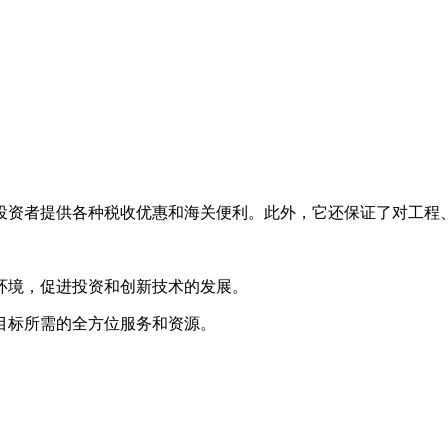
投资者提供各种税收优惠和海关便利。此外，它还保证了对工程
环境，促进投资和创新技术的发展。
目标所需的全方位服务和资源。