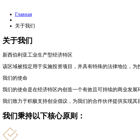
Главная
关于我们
关于我们
新西伯利亚工业生产型经济特区
该区域被指定用于实施投资项目，并具有特殊的法律地位，为
我们的使命
我们的使命是在经济特区内创造一个有效且可持续的商业发展
我们致力于积极支持创业倡议，为我们的合作伙伴提供实现其
我们秉持以下核心原则：