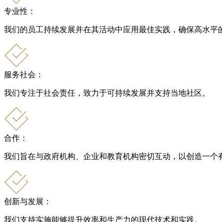
专业性：
我们的员工持续发展并在其活动中应用最佳实践，确保高水平
服务社会：
我们专注于社会责任，致力于可持续发展并支持当地社区。
合作：
我们旨在与政府机构、企业和教育机构密切互动，以创造一个
创新与发展：
我们支持实施能够提升效率和生产力的现代技术和实践。