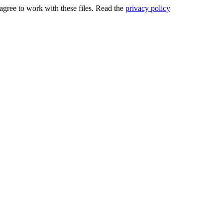
u agree to work with these files. Read the
privacy policy