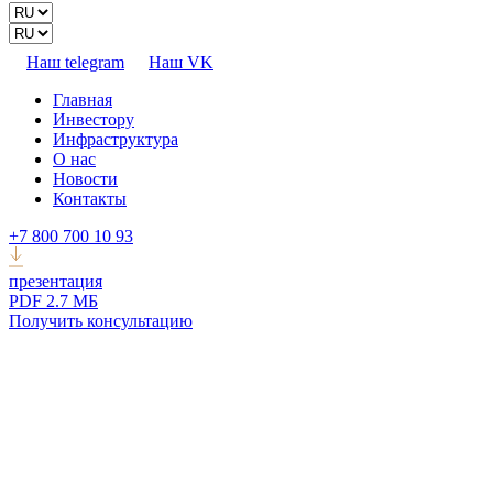
Наш telegram
Наш VK
Главная
Инвестору
Инфраструктура
О нас
Новости
Контакты
+7 800 700 10 93
презентация
PDF 2.7 МБ
Получить консультацию