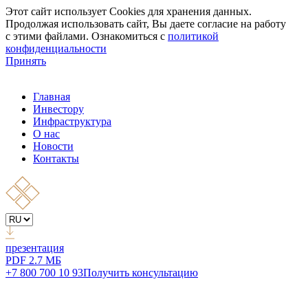
Этот сайт использует Cookies для хранения данных.
Продолжая использовать сайт, Вы даете согласие на работу
с этими файлами. Ознакомиться с
политикой
конфиденциальности
Принять
Главная
Инвестору
Инфраструктура
О нас
Новости
Контакты
презентация
PDF 2.7 МБ
+7 800 700 10 93
Получить консультацию