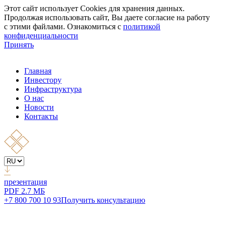
Этот сайт использует Cookies для хранения данных.
Продолжая использовать сайт, Вы даете согласие на работу
с этими файлами. Ознакомиться с
политикой
конфиденциальности
Принять
Главная
Инвестору
Инфраструктура
О нас
Новости
Контакты
презентация
PDF 2.7 МБ
+7 800 700 10 93
Получить консультацию