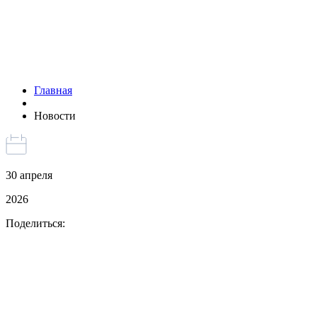
Главная
Новости
30 апреля
2026
Поделиться: