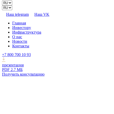
Наш telegram
Наш VK
Главная
Инвестору
Инфраструктура
О нас
Новости
Контакты
+7 800 700 10 93
презентация
PDF 2.7 МБ
Получить консультацию